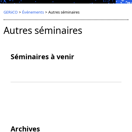
GERiiCO
>
Événements
>
Autres séminaires
Autres séminaires
Séminaires à venir
Archives