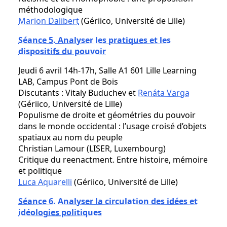
méthodologique
Marion Dalibert
(Gériico, Université de Lille)
Séance 5. Analyser les pratiques et les
dispositifs du pouvoir
Jeudi 6 avril 14h-17h, Salle A1 601 Lille Learning
LAB, Campus Pont de Bois
Discutants : Vitaly Buduchev et
Renáta Varga
(Gériico, Université de Lille)
Populisme de droite et géométries du pouvoir
dans le monde occidental : l’usage croisé d’objets
spatiaux au nom du peuple
Christian Lamour (LISER, Luxembourg)
Critique du reenactment. Entre histoire, mémoire
et politique
Luca Aquarelli
(Gériico, Université de Lille)
Séance 6. Analyser la circulation des idées et
idéologies politiques