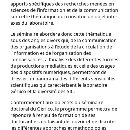
apports spécifiques des recherches menées en
sciences de l’information et de la communication
sur cette thématique qui constitue un objet inter-
axes du laboratoire.
Le séminaire abordera donc cette thématique
sous des angles divers qui, de la communication
des organisations à l’étude de la circulation de
l’information et de l’organisation des
connaissances, à l’analyse des différentes formes
de productions médiatiques et celle des usages
des dispositifs numériques, permettront de
dresser un panorama des différents sensibilités
scientifiques qui caractérisent le laboratoire
Gériico et la diversité des SIC.
Conformément aux objectifs du séminaire
doctoral du Gériico, le programme permettra de
répondre à l’enjeu de formation de ses
doctorant.e.s en faisant découvrir et de discuter
les différentes approches et méthodologies