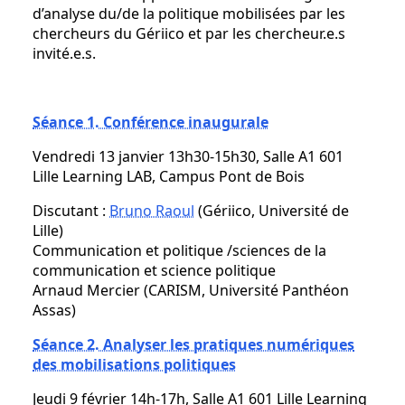
d’analyse du/de la politique mobilisées par les
chercheurs du Gériico et par les chercheur.e.s
invité.e.s.
Séance 1. Conférence inaugurale
Vendredi 13 janvier 13h30-15h30, Salle A1 601
Lille Learning LAB, Campus Pont de Bois
Discutant :
Bruno Raoul
(Gériico, Université de
Lille)
Communication et politique /sciences de la
communication et science politique
Arnaud Mercier (CARISM, Université Panthéon
Assas)
Séance 2. Analyser les pratiques numériques
des mobilisations politiques
Jeudi 9 février 14h-17h, Salle A1 601 Lille Learning