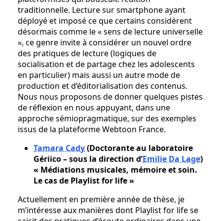
traditionnelle. Lecture sur smartphone ayant
déployé et imposé ce que certains considèrent
désormais comme le « sens de lecture universelle
», ce genre invite à considérer un nouvel ordre
des pratiques de lecture (logiques de
socialisation et de partage chez les adolescents
en particulier) mais aussi un autre mode de
production et d’éditorialisation des contenus.
Nous nous proposons de donner quelques pistes
de réflexion en nous appuyant, dans une
approche sémiopragmatique, sur des exemples
issus de la plateforme Webtoon France.
Tamara Cady
(Doctorante au laboratoire
Gériico – sous la direction d’
Emilie Da Lage
)
« Médiations musicales, mémoire et soin.
Le cas de Playlist for life »
Actuellement en première année de thèse, je
m’intéresse aux manières dont Playlist for life se