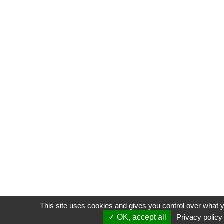
This site uses cookies and gives you control over what y
OK, accept all
Privacy policy