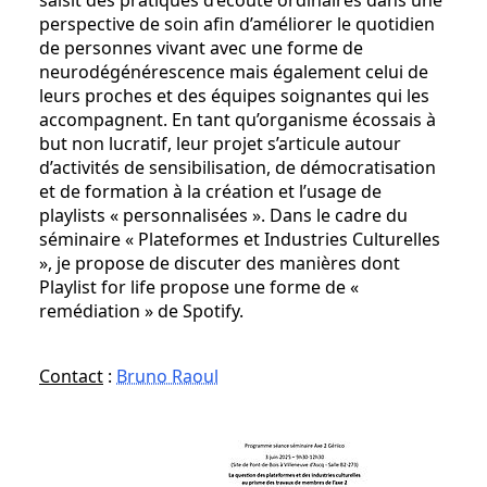
saisit des pratiques d’écoute ordinaires dans une
perspective de soin afin d’améliorer le quotidien
de personnes vivant avec une forme de
neurodégénérescence mais également celui de
leurs proches et des équipes soignantes qui les
accompagnent. En tant qu’organisme écossais à
but non lucratif, leur projet s’articule autour
d’activités de sensibilisation, de démocratisation
et de formation à la création et l’usage de
playlists « personnalisées ». Dans le cadre du
séminaire « Plateformes et Industries Culturelles
», je propose de discuter des manières dont
Playlist for life propose une forme de «
remédiation » de Spotify.
Contact
:
Bruno Raoul