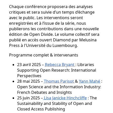
Chaque conférence proposera des analyses
critiques et sera suivie d’un temps d’échange
avec le public. Les interventions seront
enregistrées et à l’issue de la série, nous
publierons les contributions dans une nouvelle
édition de Open Divide. Le volume collectif sera
publié en accès ouvert Diamond par Melusina
Press à l'Université du Luxembourg.
Programme complet & intervenants
23 avril 2025 –
Rebecca Bryant
: Libraries
Supporting Open Research: International
Perspectives
28 mai 2025 –
Thomas Parisot
&
Yann Mahé
:
Open Science and the Information Industry:
French Debates and Insights
25 juin 2025 –
Lisa Janicke Hinchcliffe
: The
Sustainability and Stability of Open and
Closed Access Publishing