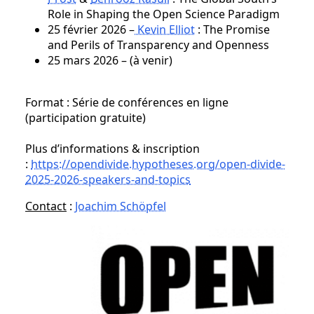
Role in Shaping the Open Science Paradigm
25 février 2026 –
Kevin Elliot
: The Promise
and Perils of Transparency and Openness
25 mars 2026 – (à venir)
Format : Série de conférences en ligne
(participation gratuite)
Plus d’informations & inscription
:
https://opendivide.hypotheses.org/open-divide-
2025-2026-speakers-and-topics
Contact
:
Joachim Schöpfel