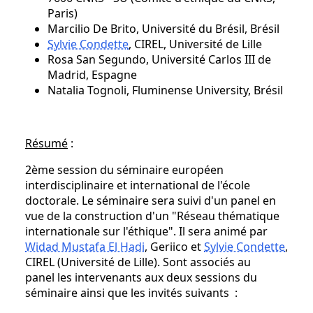
Paris)
Marcilio De Brito, Université du Brésil, Brésil
Sylvie Condette
, CIREL, Université de Lille
Rosa San Segundo, Université Carlos III de
Madrid, Espagne
Natalia Tognoli, Fluminense University, Brésil
Résumé
:
2ème session du séminaire européen
interdisciplinaire et international de l'école
doctorale. Le séminaire sera suivi d'un panel en
vue de la construction d'un "Réseau thématique
internationale sur l'éthique". Il sera animé par
Widad Mustafa El Hadi
, Geriico et
Sylvie Condette
,
CIREL (Université de Lille). Sont associés au
panel les intervenants aux deux sessions du
séminaire ainsi que les invités suivants :