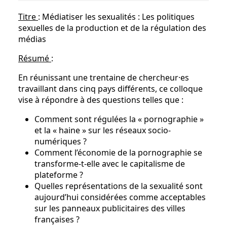
Titre
: Médiatiser les sexualités : Les politiques
sexuelles de la production et de la régulation des
médias
Résumé
:
En réunissant une trentaine de chercheur·es
travaillant dans cinq pays différents, ce colloque
vise à répondre à des questions telles que :
Comment sont régulées la « pornographie »
et la « haine » sur les réseaux socio-
numériques ?
Comment l’économie de la pornographie se
transforme-t-elle avec le capitalisme de
plateforme ?
Quelles représentations de la sexualité sont
aujourd’hui considérées comme acceptables
sur les panneaux publicitaires des villes
françaises ?