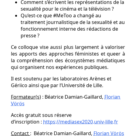
Comment s’écrivent les représentations de la
sexualité pour le cinéma et la télévision ?
Qu’est-ce que #MeToo a changé au
traitement journalistique de la sexualité et au
fonctionnement interne des rédactions de
presse ?
Ce colloque vise aussi plus largement à valoriser
les apports des approches féministes et queer à
la compréhension des écosystèmes médiatiques
qui organisent nos expériences publiques.
Il est soutenu par les laboratoires Arènes et
Gériico ainsi que par l’Université de Lille.
Formateur(s)
: Béatrice Damian-Gaillard,
Florian
Vörös
Accès gratuit sous réserve
d’inscription :
https://mediasex2020.univ-lille.fr
Contact
: Béatrice Damian-Gaillard,
Florian Vörös