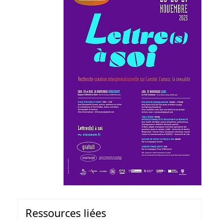
Ressources liées