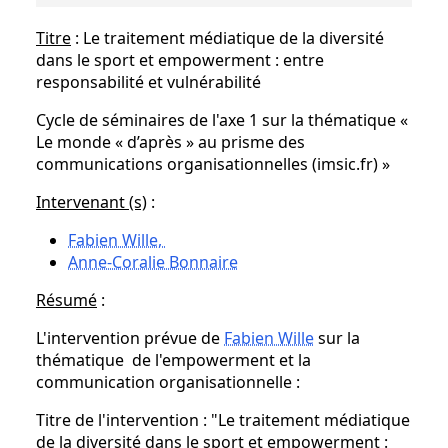
Titre
: Le traitement médiatique de la diversité
dans le sport et empowerment : entre
responsabilité et vulnérabilité
Cycle de séminaires de l'axe 1 sur la thématique «
Le monde « d’après » au prisme des
communications organisationnelles (imsic.fr) »
Intervenant (s)
:
Fabien Wille,
Anne-Coralie Bonnaire
Résumé
:
L'intervention prévue de
Fabien Wille
sur la
thématique de l'empowerment et la
communication organisationnelle :
Titre de l'intervention : "Le traitement médiatique
de la diversité dans le sport et empowerment :