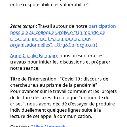
entre responsabilité et vulnérabilité".
2ème temps
: Travail autour de notre
participation
possible au colloque Org&Co "Un monde de
crises au prisme des communications
organisationnelles" – Org&Co (org-co.fr)
.
Anne-Coralie Bonnaire
nous présentera ses
travaux pour initier les discussions et préparer
notre séance.
Titre de l'intervention : "Covid 19 : discours de
chercheur.e.s au prisme de la pandémie"
Pour avancer sur le travail commun et les projets
de lecture des axes du colloque "un monde de
crises", nous avons décidé d'essayer de produire
individuellement quelques lignes suite à la
lecture de cet appel à communication.