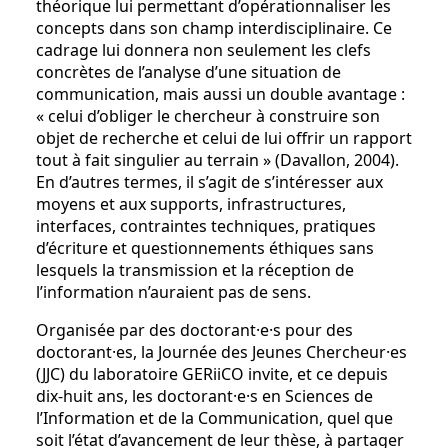
théorique lui permettant d’opérationnaliser les
concepts dans son champ interdisciplinaire. Ce
cadrage lui donnera non seulement les clefs
concrètes de l’analyse d’une situation de
communication, mais aussi un double avantage :
« celui d’obliger le chercheur à construire son
objet de recherche et celui de lui offrir un rapport
tout à fait singulier au terrain » (Davallon, 2004).
En d’autres termes, il s’agit de s’intéresser aux
moyens et aux supports, infrastructures,
interfaces, contraintes techniques, pratiques
d’écriture et questionnements éthiques sans
lesquels la transmission et la réception de
l’information n’auraient pas de sens.
Organisée par des doctorant·e·s pour des
doctorant·es, la Journée des Jeunes Chercheur·es
(JJC) du laboratoire GERiiCO invite, et ce depuis
dix-huit ans, les doctorant·e·s en Sciences de
l’Information et de la Communication, quel que
soit l’état d’avancement de leur thèse, à partager