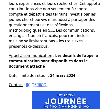
leurs expériences et leurs recherches. Cet appel à
contributions vise non seulement à rendre
compte et débattre des terrains investis par les
jeunes chercheur·e·s mais aussi à partager des
questionnements et des réflexions
méthodologiques en SIC. Les communications,
en anglais1 ou en français, pourront inclure –
mais ne se limiteront pas – les trois axes
présentés ci-dessous.
Appel à communication
:
Les détails de l’appel à
communication sont disponibles dans le
document attaché
Date limite de retour
:
24 mars 2024
Contact
:
JJC GERiiCO