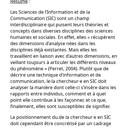
Résumé
:
Les Sciences de l’Information et de la
Communication (SIC) sont un champ
interdisciplinaire qui puisent leurs théories et
concepts dans diverses disciplines des sciences
humaines et sociales. En effet, elles « récupèrent
des dimensions d’analyse nées dans les
disciplines déjà existantes. Mais elles les
travaillent en liaison avec d’autres dimensions, en
veillant toujours à articuler les différents niveaux
du phénomène » (Perret, 2004). Plutôt que de
décrire une technique d’information et de
communication, le·la chercheur·e en SIC doit
analyser la manière dont celle-ci s’insère dans les
rapports entre individus, comment et à quel
point elle contribue à les façonner, et ce que,
finalement, elles sont susceptibles de signifier.
Le positionnement du.de la chercheur·e en SIC
doit cependant être concrétisé par un cadrage