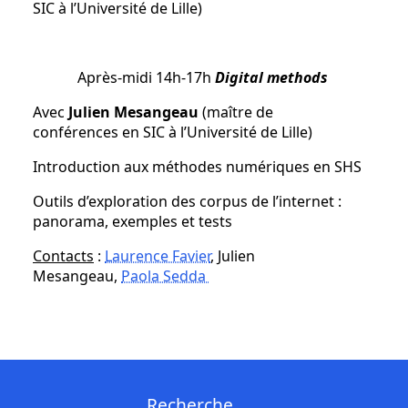
SIC à l’Université de Lille)
Après-midi 14h-17h
Digital methods
Avec
Julien Mesangeau
(maître de
conférences en SIC à l’Université de Lille)
Introduction aux méthodes numériques en SHS
Outils d’exploration des corpus de l’internet :
panorama, exemples et tests
Contacts
:
Laurence Favier
, Julien
Mesangeau,
Paola Sedda
Recherche