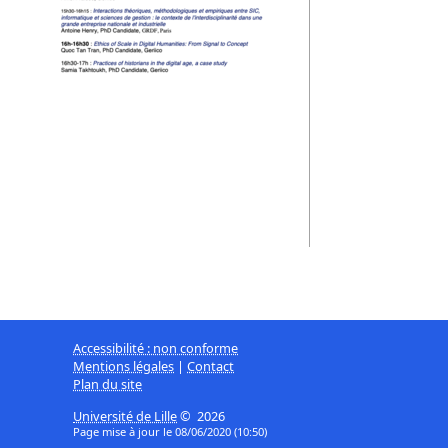
Accessibilité : non conforme
Mentions légales
|
Contact
Plan du site
Université de Lille
© 2026
Page mise à jour le 08/06/2020 (10:50)