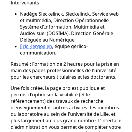
Intervenants
:
Nadège Sieckelinck, Sieckelinck, Service web
et multimédia, Direction Opérationnelle
Système d'Information, Multimédia et
Audiovisuel (DOSIMA), Direction Générale
Déléguée au Numérique
Eric Kergosien
, équipe geriico-
communication.
Résumé
: Formation de 2 heures pour la prise en
main des pages professionnelles de l'université
pour les chercheurs titulaires et les doctorants.
Une fois créée, la page pro est publique et
permet d'optimiser la visibilité (et le
référencement) des travaux de recherche,
d'enseignement et autres activités des membres
du laboratoire au sein de l'université de Lille, et
plus largement au plus grand nombre. L'interface
d'administration vous permet de compléter votre