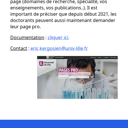
page (domaines de recherche, spécialité, vos
enseignements, vos publications..). Il est
important de préciser que depuis début 2021, les
doctorants peuvent aussi maintenant demander
leur page pro.
Documentation
:
cliquer ici.
Contact
:
eric.kergosien@univ-lille.fr