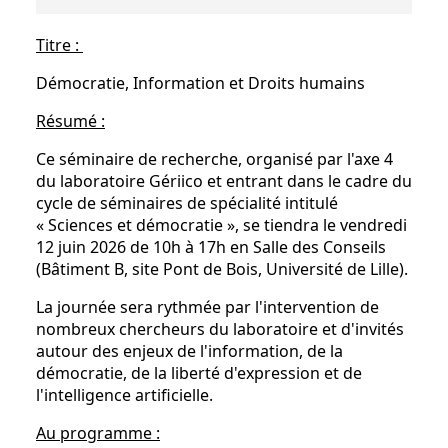
Titre :
Démocratie, Information et Droits humains
Résumé :
Ce séminaire de recherche, organisé par l'axe 4
du laboratoire Gériico et entrant dans le cadre du
cycle de séminaires de spécialité intitulé
« Sciences et démocratie », se tiendra le vendredi
12 juin 2026 de 10h à 17h en Salle des Conseils
(Bâtiment B, site Pont de Bois, Université de Lille).
La journée sera rythmée par l'intervention de
nombreux chercheurs du laboratoire et d'invités
autour des enjeux de l'information, de la
démocratie, de la liberté d'expression et de
l'intelligence artificielle.
Au programme :