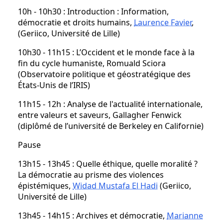
10h - 10h30 : Introduction : Information,
démocratie et droits humains,
Laurence Favier
,
(Geriico, Université de Lille)
10h30 - 11h15 : L’Occident et le monde face à la
fin du cycle humaniste, Romuald Sciora
(Observatoire politique et géostratégique des
États-Unis de l’IRIS)
11h15 - 12h : Analyse de l'actualité internationale,
entre valeurs et saveurs, Gallagher Fenwick
(diplômé de l’université de Berkeley en Californie)
Pause
13h15 - 13h45 : Quelle éthique, quelle moralité ?
La démocratie au prisme des violences
épistémiques,
Widad Mustafa El Hadi
(Geriico,
Université de Lille)
13h45 - 14h15 : Archives et démocratie,
Marianne