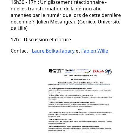
16h30 - 17h : Un glissement réactionnaire -
quelles transformation de la démocratie
amenées par le numérique lors de cette dernière
décennie ?, Julien Mésangeau (Geriico, Université
de Lille)
17h : Discussion et clôture
Contact
:
Laure Bolka-Tabary
et
Fabien Wille