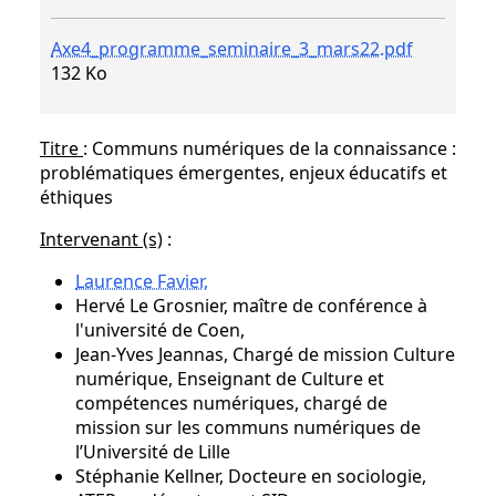
Axe4_programme_seminaire_3_mars22.pdf
132 Ko
Titre
: Communs numériques de la connaissance :
problématiques émergentes, enjeux éducatifs et
éthiques
Intervenant (s)
:
Laurence Favier,
Hervé Le Grosnier, maître de conférence à
l'université de Coen,
Jean-Yves Jeannas, Chargé de mission Culture
numérique, Enseignant de Culture et
compétences numériques, chargé de
mission sur les communs numériques de
l’Université de Lille
Stéphanie Kellner, Docteure en sociologie,