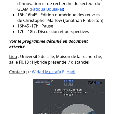
d’innovation et de recherche du secteur du
GLAM (
Fadoua Boulakal
)
16h-16h45 : Edition numérique des œuvres
de Christopher Marlow (Jonathan Pinkerton)
16h45 -17h : Pause
17h - 18h : Discussion et perspectives
Voir le programme détaillé en document
attaché.
Lieu
: Université de Lille, Maison de la recherche,
salle F0.13 ; Hybride présentiel / distanciel
Contact(s)
:
Widad Mustafa El Hadi