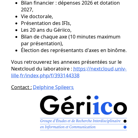
Bilan financier : dépenses 2026 et dotation
2027,
Vie doctorale,
Présentation des IFIs,
Les 20 ans du Gériico,
Bilan de chaque axe (10 minutes maximum
par présentation),
Élection des représentants d'axes en binôme.
Vous retrouverez les annexes présentées sur le
Nextcloud du laboratoire :
https://nextcloud.univ-
lille.fr/index.php/f/393144338
Contact :
Delphine Spileers