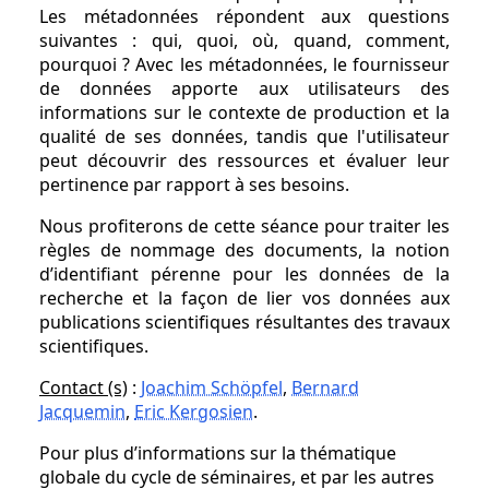
Les métadonnées répondent aux questions
suivantes : qui, quoi, où, quand, comment,
pourquoi ? Avec les métadonnées, le fournisseur
de données apporte aux utilisateurs des
informations sur le contexte de production et la
qualité de ses données, tandis que l'utilisateur
peut découvrir des ressources et évaluer leur
pertinence par rapport à ses besoins.
Nous profiterons de cette séance pour traiter les
règles de nommage des documents, la notion
d’identifiant pérenne pour les données de la
recherche et la façon de lier vos données aux
publications scientifiques résultantes des travaux
scientifiques.
Contact (s)
:
Joachim Schöpfel
,
Bernard
Jacquemin
,
Eric Kergosien
.
Pour plus d’informations sur la thématique
globale du cycle de séminaires, et par les autres