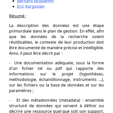
Bernard Jacquemin
Eric Kergosien
Résumé
:
La description des données est une étape
primordiale dans le plan de gestion. En effet, afin
que les données de la recherche soient
réutilisables, le contexte de leur production doit
être documenté de manière précise et intelligible.
Ainsi, il peut être décrit par :
- Une documentation adéquate, sous la forme
d'un fichier txt ou pdf qui rapporte des
informations sur le projet (hypothèses,
méthodologie, échantillonnage, instruments ...),
sur les fichiers ou la base de données et sur les
paramètres ;
- Et des métadonnées (metadata) : ensemble
structuré de données qui servent à définir ou
décrire une ressource quel que soit son support.