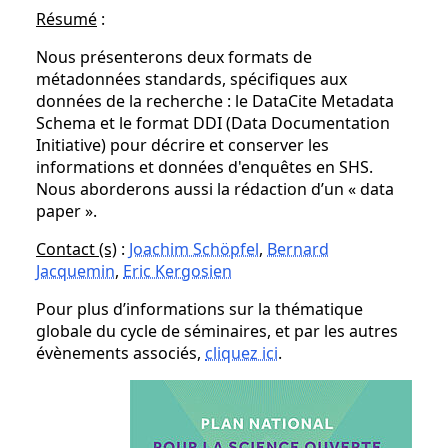
Résumé
:
Nous présenterons deux formats de
métadonnées standards, spécifiques aux
données de la recherche : le DataCite Metadata
Schema et le format DDI (Data Documentation
Initiative) pour décrire et conserver les
informations et données d'enquêtes en SHS.
Nous aborderons aussi la rédaction d’un « data
paper ».
Contact (s)
:
Joachim Schöpfel
,
Bernard
Jacquemin
,
Eric Kergosien
Pour plus d’informations sur la thématique
globale du cycle de séminaires, et par les autres
évènements associés,
cliquez ici
.