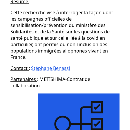
Résumé
:
Cette recherche vise à interroger la façon dont
les campagnes officielles de
sensibilisation/prévention du ministère des
Solidarités et de la Santé sur les questions de
santé publique et sur celle liée à la covid en
particulier, ont permis ou non l’inclusion des
populations immigrées allophones vivant en
France.
Contact
:
Stéphane Benassi
Partenaires
: METISHIMA-Contrat de
collaboration