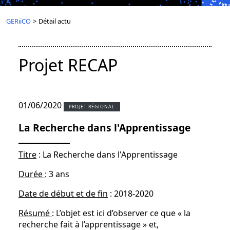
GERiiCO
>
Détail actu
Projet RECAP
01/06/2020
PROJET RÉGIONAL
La Recherche dans l'Apprentissage
Titre
: La Recherche dans l'Apprentissage
Durée
: 3 ans
Date de début et de fin
: 2018-2020
Résumé
: L’objet est ici d’observer ce que « la
recherche fait à l’apprentissage » et,