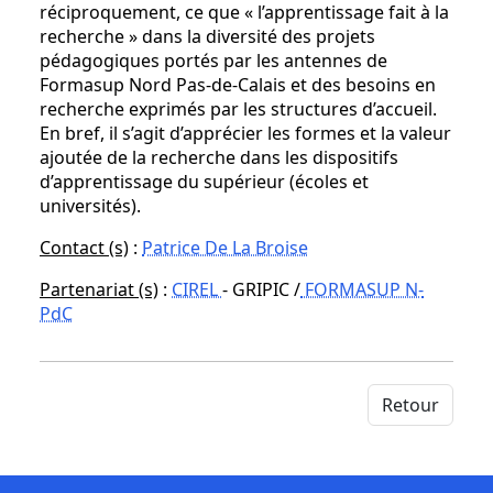
réciproquement, ce que « l’apprentissage fait à la
recherche » dans la diversité des projets
pédagogiques portés par les antennes de
Formasup Nord Pas-de-Calais et des besoins en
recherche exprimés par les structures d’accueil.
En bref, il s’agit d’apprécier les formes et la valeur
ajoutée de la recherche dans les dispositifs
d’apprentissage du supérieur (écoles et
universités).
Contact (s)
:
Patrice De La Broise
Partenariat (s)
:
CIREL
- GRIPIC /
FORMASUP N-
PdC
Retour