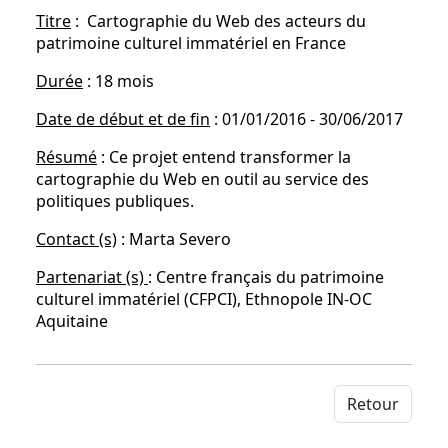
Titre
: Cartographie du Web des acteurs du
patrimoine culturel immatériel en France
Durée
: 18 mois
Date de début et de fin
: 01/01/2016 - 30/06/2017
Résumé
: Ce projet entend transformer la
cartographie du Web en outil au service des
politiques publiques.
Contact (s)
: Marta Severo
Partenariat (s)
: Centre français du patrimoine
culturel immatériel (CFPCI), Ethnopole IN-OC
Aquitaine
Retour