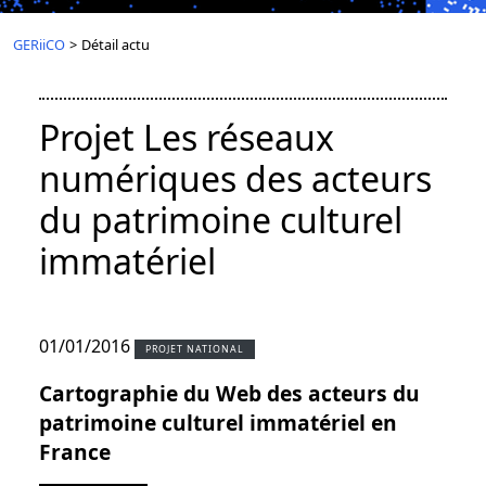
GERiiCO
>
Détail actu
Projet Les réseaux
numériques des acteurs
du patrimoine culturel
immatériel
01/01/2016
PROJET NATIONAL
Cartographie du Web des acteurs du
patrimoine culturel immatériel en
France