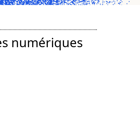
mes numériques