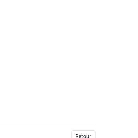
Retour