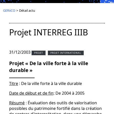
GERiiCO
>
Détail actu
Projet INTERREG IIIB
31/12/2003
PROJET
PROJET INTERNATIONAL
Projet « De la ville forte à la ville
durable »
Titre
: De la ville forte à la ville durable
Date de début et de fin
: De 2004 à 2005
Résumé
: Évaluation des outils de valorisation
possibles du patrimoine fortifié dans la création