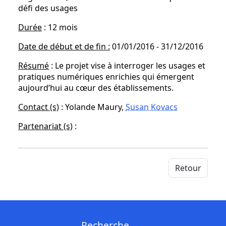
défi des usages
Durée
: 12 mois
Date de début et de fin :
01/01/2016 - 31/12/2016
Résumé
: Le projet vise à interroger les usages et
pratiques numériques enrichies qui émergent
aujourd’hui au cœur des établissements.
Contact (s)
: Yolande Maury,
Susan Kovacs
Partenariat (s)
:
Retour
Recherche