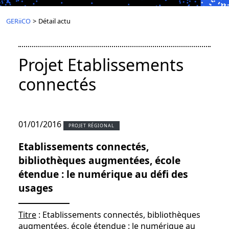
GERiiCO
>
Détail actu
Projet Etablissements
connectés
01/01/2016
PROJET RÉGIONAL
Etablissements connectés,
bibliothèques augmentées, école
étendue : le numérique au défi des
usages
Titre
: Etablissements connectés, bibliothèques
augmentées, école étendue : le numérique au