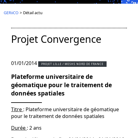
GERiiCO
>
Détail actu
Projet Convergence
01/01/2014
PROJET LILLE / MESHS NORD DE FRANCE
Plateforme universitaire de
géomatique pour le traitement de
données spatiales
Titre
: Plateforme universitaire de géomatique
pour le traitement de données spatiales
Durée
: 2 ans