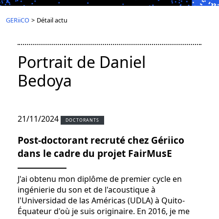
GERiiCO
>
Détail actu
Portrait de Daniel
Bedoya
21/11/2024
DOCTORANTS
Post-doctorant recruté chez Gériico
dans le cadre du projet FairMusE
J'ai obtenu mon diplôme de premier cycle en
ingénierie du son et de l'acoustique à
l'Universidad de las Américas (UDLA) à Quito-
Équateur d'où je suis originaire. En 2016, je me