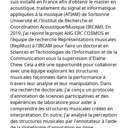
suis installé en France afin d'obtenir le master en
acoustique, traitement du signal et informatique
appliquées à la musique (ATIAM) de Sorbonne
Université et l'Institut de Recherche et
Coordination Acoustique/Musique (IRCAM). En
2019, j'ai rejoint le projet AdG ERC COSMOS et
l'équipe de recherche Représentations musicales
(RepMus) à l'IRCAM pour faire un doctorat en
Sciences et Technologies de l'Information et de la
Communication sous la supervision d'Elaine
Chew. Cela a été une opportunité pour collaborer
avec une équipe explorant les structures
musicales façonnées dans la performance à
travers leur analyse et leur manipulation. Dans
ma recherche doctorale, j'ai conçu un protocole
d'annotation de sciences participatives et des
expériences de laboratoire pour aider à
comprendre les structures musicales créées en
interprétation. En outre, j'ai analysé la perception
des structures musicales par l'annotateur à l'aide
de la plateforme d'annotation en ligne