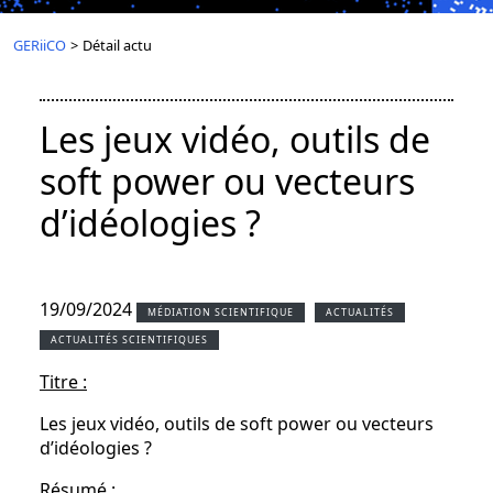
GERiiCO
>
Détail actu
Les jeux vidéo, outils de
soft power ou vecteurs
d’idéologies ?
19/09/2024
MÉDIATION SCIENTIFIQUE
ACTUALITÉS
ACTUALITÉS SCIENTIFIQUES
Titre :
Les jeux vidéo, outils de soft power ou vecteurs
d’idéologies ?
Résumé :