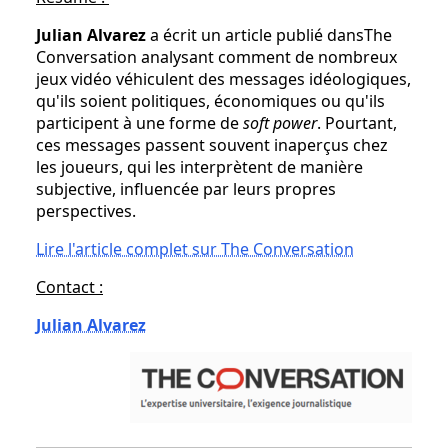
Julian Alvarez
a écrit un article publié dansThe
Conversation analysant comment de nombreux
jeux vidéo véhiculent des messages idéologiques,
qu'ils soient politiques, économiques ou qu'ils
participent à une forme de
soft power
. Pourtant,
ces messages passent souvent inaperçus chez
les joueurs, qui les interprètent de manière
subjective, influencée par leurs propres
perspectives.
Lire l'article complet sur The Conversation
Contact :
Julian Alvarez