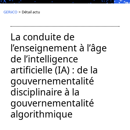
GERiiCO
>
Détail actu
La conduite de
l’enseignement à l’âge
de l’intelligence
artificielle (IA) : de la
gouvernementalité
disciplinaire à la
gouvernementalité
algorithmique