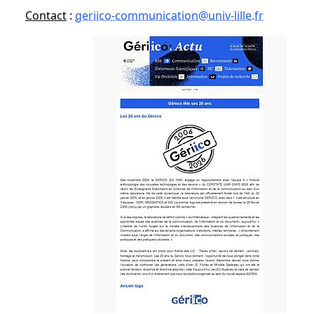
Contact
:
geriico-communication@univ-lille.fr