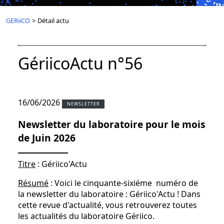
GERiiCO
>
Détail actu
GériicoActu n°56
16/06/2026
NEWSLETTER
Newsletter du laboratoire pour le mois
de Juin 2026
Titre
: Gériico'Actu
Résumé
: Voici le cinquante-sixiéme numéro de
la newsletter du laboratoire : Gériico'Actu ! Dans
cette revue d'actualité, vous retrouverez toutes
les actualités du laboratoire Gériico.