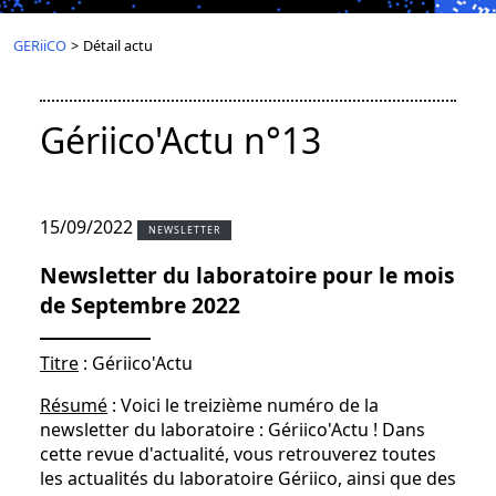
GERiiCO
>
Détail actu
Gériico'Actu n°13
15/09/2022
NEWSLETTER
Newsletter du laboratoire pour le mois
de Septembre 2022
Titre
: Gériico'Actu
Résumé
: Voici le treizième numéro de la
newsletter du laboratoire : Gériico'Actu ! Dans
cette revue d'actualité, vous retrouverez toutes
les actualités du laboratoire Gériico, ainsi que des