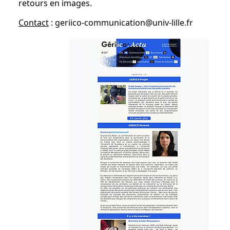
retours en images.
Contact
: geriico-communication@univ-lille.fr