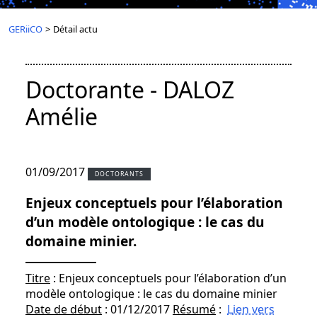
GERiiCO
>
Détail actu
Doctorante - DALOZ
Amélie
01/09/2017
DOCTORANTS
Enjeux conceptuels pour l’élaboration
d’un modèle ontologique : le cas du
domaine minier.
Titre
: Enjeux conceptuels pour l’élaboration d’un
modèle ontologique : le cas du domaine minier
Date de début
: 01/12/2017
Résumé
:
Lien vers