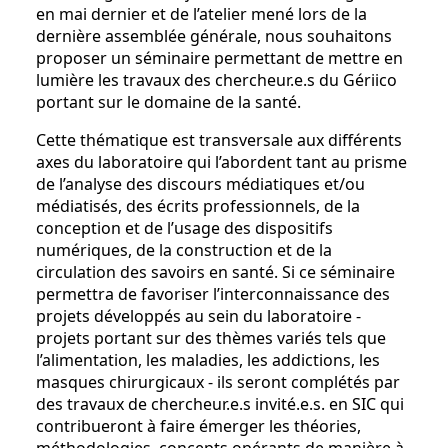
en mai dernier et de l’atelier mené lors de la
dernière assemblée générale, nous souhaitons
proposer un séminaire permettant de mettre en
lumière les travaux des chercheur.e.s du Gériico
portant sur le domaine de la santé.
Cette thématique est transversale aux différents
axes du laboratoire qui l’abordent tant au prisme
de l’analyse des discours médiatiques et/ou
médiatisés, des écrits professionnels, de la
conception et de l’usage des dispositifs
numériques, de la construction et de la
circulation des savoirs en santé. Si ce séminaire
permettra de favoriser l’interconnaissance des
projets développés au sein du laboratoire -
projets portant sur des thèmes variés tels que
l’alimentation, les maladies, les addictions, les
masques chirurgicaux - ils seront complétés par
des travaux de chercheur.e.s invité.e.s. en SIC qui
contribueront à faire émerger les théories,