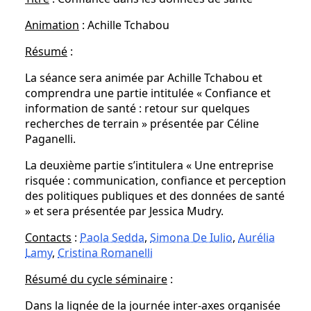
Animation
: Achille Tchabou
Résumé
:
La séance sera animée par Achille Tchabou et
comprendra une partie intitulée « Confiance et
information de santé : retour sur quelques
recherches de terrain » présentée par Céline
Paganelli.
La deuxième partie s’intitulera « Une entreprise
risquée : communication, confiance et perception
des politiques publiques et des données de santé
» et sera présentée par Jessica Mudry.
Contacts
:
Paola Sedda
,
Simona De Iulio
,
Aurélia
Lamy
,
Cristina Romanelli
Résumé du cycle séminaire
:
Dans la lignée de la journée inter-axes organisée