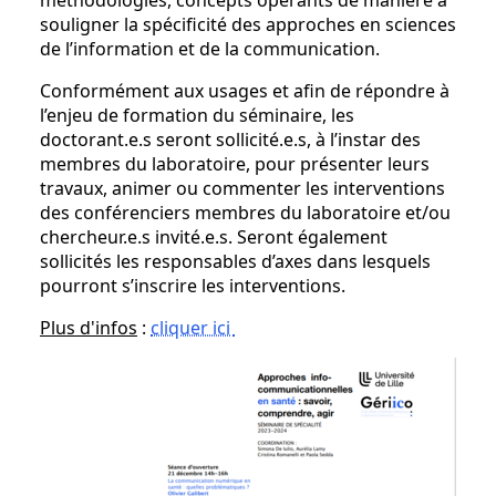
méthodologies, concepts opérants de manière à
souligner la spécificité des approches en sciences
de l’information et de la communication.
Conformément aux usages et afin de répondre à
l’enjeu de formation du séminaire, les
doctorant.e.s seront sollicité.e.s, à l’instar des
membres du laboratoire, pour présenter leurs
travaux, animer ou commenter les interventions
des conférenciers membres du laboratoire et/ou
chercheur.e.s invité.e.s. Seront également
sollicités les responsables d’axes dans lesquels
pourront s’inscrire les interventions.
Plus d'infos
:
cliquer ici