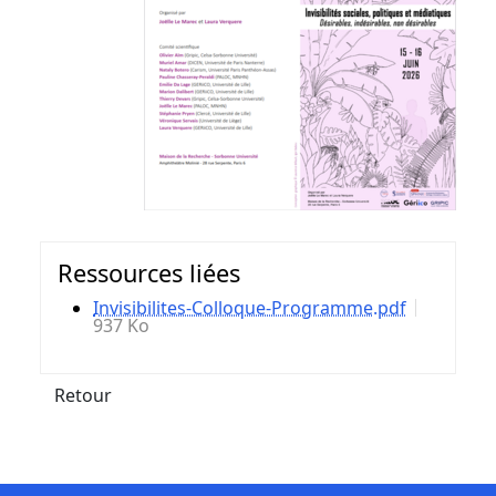
Ressources liées
Invisibilites-Colloque-Programme.pdf
937 Ko
Retour