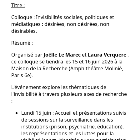
Titre :
Colloque : Invisibilités sociales, politiques et
médiatiques : désirées, non désirées, non
désirables.
Résumé :
Organisé par
Joëlle Le Marec
et
Laura Verquere
,
ce colloque se tiendra les 15 et 16 juin 2026 à la
Maison de la Recherche (Amphithéâtre Molinié,
Paris 6e).
L'événement explore les thématiques de
l'invisibilité à travers plusieurs axes de recherche
:
Lundi 15 juin : Accueil et présentations suivis
de sessions sur la surveillance dans les
institutions (prison, psychiatrie, éducation),
les représentations et les luttes pour la