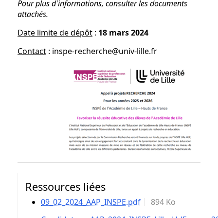
Pour plus d'informations, consulter les documents
attachés.
Date limite de dépôt
:
18 mars 2024
Contact
: inspe-recherche@univ-lille.fr
Ressources liées
09_02_2024_AAP_INSPE.pdf
894 Ko