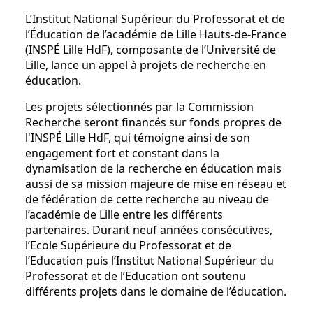
L’Institut National Supérieur du Professorat et de
l’Éducation de l’académie de Lille Hauts-de-France
(INSPÉ Lille HdF), composante de l’Université de
Lille, lance un appel à projets de recherche en
éducation.
Les projets sélectionnés par la Commission
Recherche seront financés sur fonds propres de
l'INSPÉ Lille HdF, qui témoigne ainsi de son
engagement fort et constant dans la
dynamisation de la recherche en éducation mais
aussi de sa mission majeure de mise en réseau et
de fédération de cette recherche au niveau de
l’académie de Lille entre les différents
partenaires. Durant neuf années consécutives,
l’Ecole Supérieure du Professorat et de
l’Education puis l’Institut National Supérieur du
Professorat et de l’Education ont soutenu
différents projets dans le domaine de l’éducation.