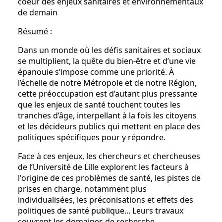
coeur des enjeux sanitaires et environnementaux
de demain
Résumé
:
Dans un monde où les défis sanitaires et sociaux
se multiplient, la quête du bien-être et d’une vie
épanouie s’impose comme une priorité. À
l’échelle de notre Métropole et de notre Région,
cette préoccupation est d’autant plus pressante
que les enjeux de santé touchent toutes les
tranches d’âge, interpellant à la fois les citoyens
et les décideurs publics qui mettent en place des
politiques spécifiques pour y répondre.
Face à ces enjeux, les chercheurs et chercheuses
de l’Université de Lille explorent les facteurs à
l'origine de ces problèmes de santé, les pistes de
prises en charge, notamment plus
individualisées, les préconisations et effets des
politiques de santé publique... Leurs travaux
couvrent les domaines de recherche