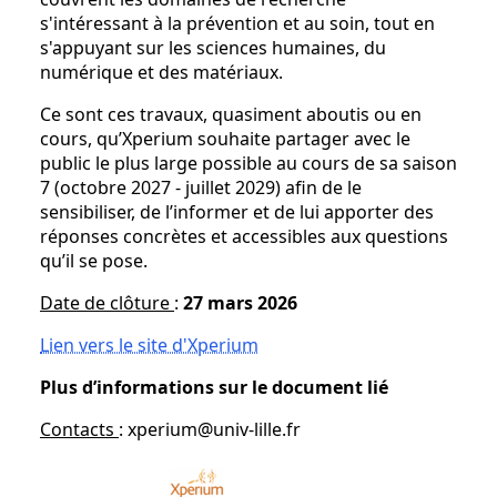
s'intéressant à la prévention et au soin, tout en
s'appuyant sur les sciences humaines, du
numérique et des matériaux.
Ce sont ces travaux, quasiment aboutis ou en
cours, qu’Xperium souhaite partager avec le
public le plus large possible au cours de sa saison
7 (octobre 2027 - juillet 2029) afin de le
sensibiliser, de l’informer et de lui apporter des
réponses concrètes et accessibles aux questions
qu’il se pose.
Date de clôture
:
27 mars 2026
Lien vers le site d'Xperium
Plus d’informations sur le document lié
Contacts
: xperium@univ-lille.fr