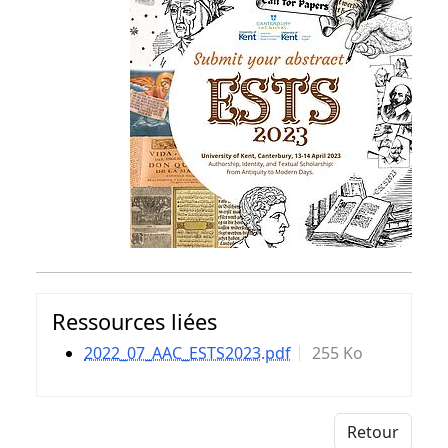
Ressources liées
2022_07_AAC_ESTS2023.pdf
255 Ko
Retour