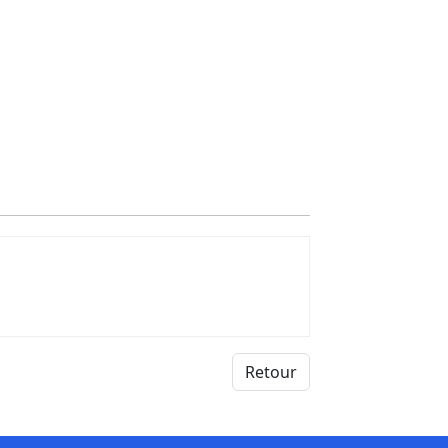
Retour