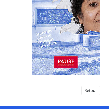
Retour