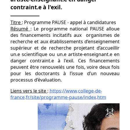
contraint.e à l'exil.
Titre
: Programme PAUSE - appel à candidatures
Résumé
: Le programme national PAUSE alloue
des financements incitatifs aux organismes de
recherche et aux établissements d’enseignement
supérieur et de recherche projetant d’accueillir
un.e scientifique ou un.e artiste-enseignant.e en
danger contraint.e à l'exil. Ces financements
peuvent être renouvelés une fois, voire deux fois
pour les doctorants à l’issue d’un nouveau
processus d’évaluation.
Liens vers le site
:
https://www.college-de-
france.fr/site/programme-pause/index.htm