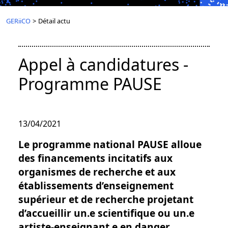
GERiiCO
>
Détail actu
Appel à candidatures -
Programme PAUSE
13/04/2021
Le programme national PAUSE alloue
des financements incitatifs aux
organismes de recherche et aux
établissements d’enseignement
supérieur et de recherche projetant
d’accueillir un.e scientifique ou un.e
artiste-enseignant.e en danger