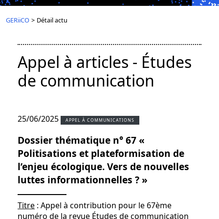
GERiiCO
>
Détail actu
Appel à articles - Études
de communication
25/06/2025
APPEL À COMMUNICATIONS
Dossier thématique n° 67 «
Politisations et plateformisation de
l’enjeu écologique. Vers de nouvelles
luttes informationnelles ? »
Titre
: Appel à contribution pour le 67ème
numéro de la revue Études de communication