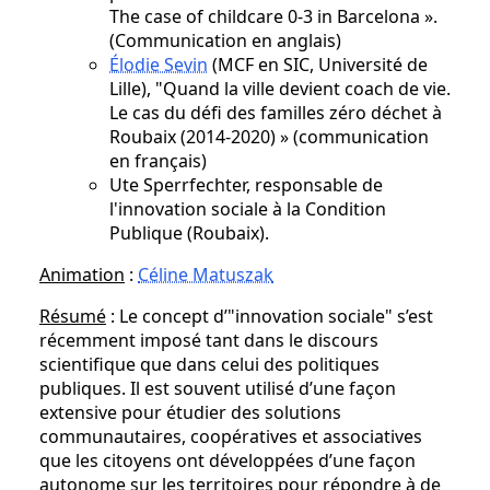
The case of childcare 0-3 in Barcelona ».
(Communication en anglais)
Élodie Sevin
(MCF en SIC, Université de
Lille), "Quand la ville devient coach de vie.
Le cas du défi des familles zéro déchet à
Roubaix (2014-2020) » (communication
en français)
Ute Sperrfechter, responsable de
l'innovation sociale à la Condition
Publique (Roubaix).
Animation
:
Céline Matuszak
Résumé
: Le concept d’"innovation sociale" s’est
récemment imposé tant dans le discours
scientifique que dans celui des politiques
publiques. Il est souvent utilisé d’une façon
extensive pour étudier des solutions
communautaires, coopératives et associatives
que les citoyens ont développées d’une façon
autonome sur les territoires pour répondre à de