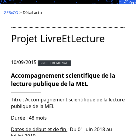
GERiiCO
>
Détail actu
Projet LivreEtLecture
10/09/2015
PROJET RÉGIONAL
Accompagnement scientifique de la
lecture publique de la MEL
Titre
: Accompagnement scientifique de la lecture
publique de la MEL
Durée
: 48 mois
Dates de début et de fin
: Du 01 juin 2018 au