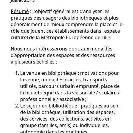
Juillet 2019
Résumé
: L’objectif général est d’analyser les
pratiques des usagers des bibliothèques et plus
généralement de mieux comprendre la place et le
rôle que jouent ces établissements dans l’espace
culturel de la Métropole Européenne de Lille.
Nous nous intéresserons donc aux modalités
d’appropriation des espaces et des ressources
à plusieurs échelles :
La venue en bibliothèque : motivations pour
la venue, modalités d’accès, transports
utilisés, parcours urbain emprunté, place de
la bibliothèque dans la vie sociale / scolaire /
professionnelle / associative ;
Le séjour en bibliothèque : pratiques au sein
de la bibliothèque, utilisation des espaces,
des services, des collections, activités en
groupe (familles, amis) ou individuelles,
autonomie dans les pratiques