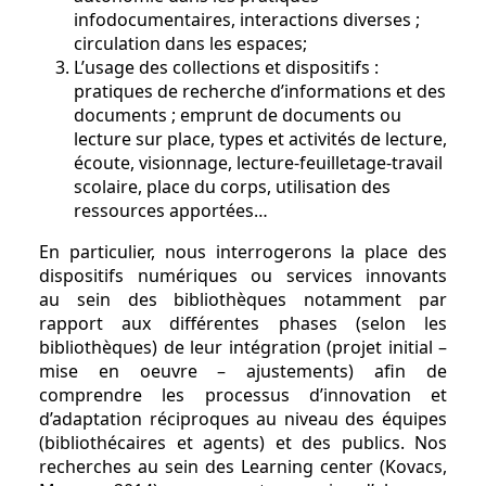
infodocumentaires, interactions diverses ;
circulation dans les espaces;
L’usage des collections et dispositifs :
pratiques de recherche d’informations et des
documents ; emprunt de documents ou
lecture sur place, types et activités de lecture,
écoute, visionnage, lecture-feuilletage-travail
scolaire, place du corps, utilisation des
ressources apportées…
En particulier, nous interrogerons la place des
dispositifs numériques ou services innovants
au sein des bibliothèques notamment par
rapport aux différentes phases (selon les
bibliothèques) de leur intégration (projet initial –
mise en oeuvre – ajustements) afin de
comprendre les processus d’innovation et
d’adaptation réciproques au niveau des équipes
(bibliothécaires et agents) et des publics. Nos
recherches au sein des Learning center (Kovacs,