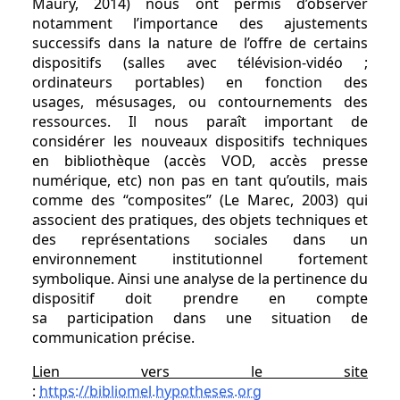
Maury, 2014) nous ont permis d’observer
notamment l’importance des ajustements
successifs dans la nature de l’offre de certains
dispositifs (salles avec télévision-vidéo ;
ordinateurs portables) en fonction des
usages, mésusages, ou contournements des
ressources. Il nous paraît important de
considérer les nouveaux dispositifs techniques
en bibliothèque (accès VOD, accès presse
numérique, etc) non pas en tant qu’outils, mais
comme des “composites” (Le Marec, 2003) qui
associent des pratiques, des objets techniques et
des représentations sociales dans un
environnement institutionnel fortement
symbolique. Ainsi une analyse de la pertinence du
dispositif doit prendre en compte
sa participation dans une situation de
communication précise.
Lien vers le site
:
https://bibliomel.hypotheses.org