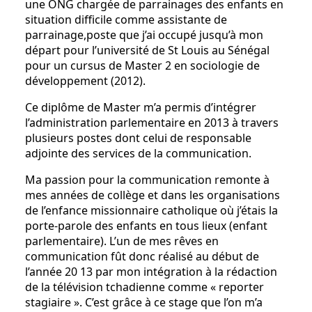
une ONG chargée de parrainages des enfants en
situation difficile comme assistante de
parrainage,poste que j’ai occupé jusqu’à mon
départ pour l’université de St Louis au Sénégal
pour un cursus de Master 2 en sociologie de
développement (2012).
Ce diplôme de Master m’a permis d’intégrer
l’administration parlementaire en 2013 à travers
plusieurs postes dont celui de responsable
adjointe des services de la communication.
Ma passion pour la communication remonte à
mes années de collège et dans les organisations
de l’enfance missionnaire catholique où j’étais la
porte-parole des enfants en tous lieux (enfant
parlementaire). L’un de mes rêves en
communication fût donc réalisé au début de
l’année 20 13 par mon intégration à la rédaction
de la télévision tchadienne comme « reporter
stagiaire ». C’est grâce à ce stage que l’on m’a