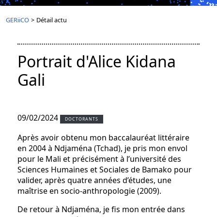
GERiiCO
>
Détail actu
Portrait d'Alice Kidana
Gali
09/02/2024
DOCTORANTS
Après avoir obtenu mon baccalauréat littéraire
en 2004 à Ndjaména (Tchad), je pris mon envol
pour le Mali et précisément à l’université des
Sciences Humaines et Sociales de Bamako pour
valider, après quatre années d’études, une
maîtrise en socio-anthropologie (2009).
De retour à Ndjaména, je fis mon entrée dans