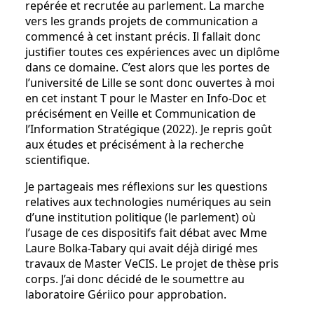
repérée et recrutée au parlement. La marche
vers les grands projets de communication a
commencé à cet instant précis. Il fallait donc
justifier toutes ces expériences avec un diplôme
dans ce domaine. C’est alors que les portes de
l’université de Lille se sont donc ouvertes à moi
en cet instant T pour le Master en Info-Doc et
précisément en Veille et Communication de
l’Information Stratégique (2022). Je repris goût
aux études et précisément à la recherche
scientifique.
Je partageais mes réflexions sur les questions
relatives aux technologies numériques au sein
d’une institution politique (le parlement) où
l’usage de ces dispositifs fait débat avec Mme
Laure Bolka-Tabary qui avait déjà dirigé mes
travaux de Master VeCIS. Le projet de thèse pris
corps. J’ai donc décidé de le soumettre au
laboratoire Gériico pour approbation.