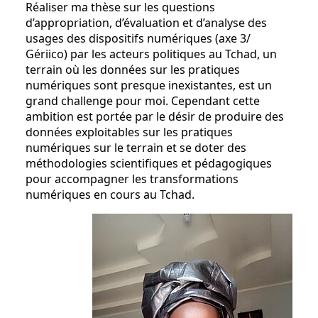
Réaliser ma thèse sur les questions
d’appropriation, d’évaluation et d’analyse des
usages des dispositifs numériques (axe 3/
Gériico) par les acteurs politiques au Tchad, un
terrain où les données sur les pratiques
numériques sont presque inexistantes, est un
grand challenge pour moi. Cependant cette
ambition est portée par le désir de produire des
données exploitables sur les pratiques
numériques sur le terrain et se doter des
méthodologies scientifiques et pédagogiques
pour accompagner les transformations
numériques en cours au Tchad.